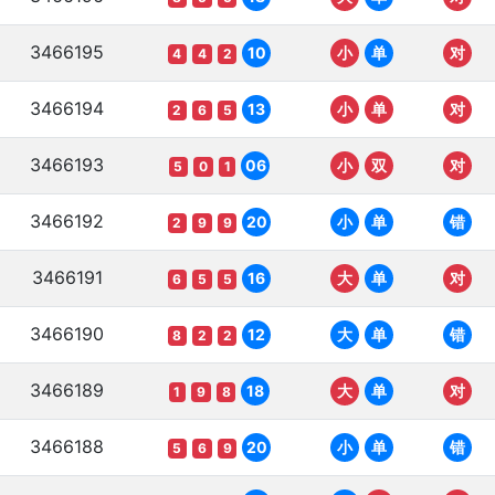
3466195
10
小
单
对
4
4
2
3466194
13
小
单
对
2
6
5
3466193
06
小
双
对
5
0
1
3466192
20
小
单
错
2
9
9
3466191
16
大
单
对
6
5
5
3466190
12
大
单
错
8
2
2
3466189
18
大
单
对
1
9
8
3466188
20
小
单
错
5
6
9