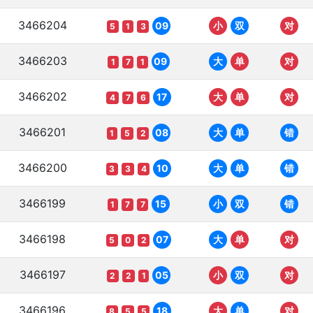
3466204
09
小
双
对
5
1
3
3466203
09
大
单
对
1
7
1
3466202
17
大
单
对
4
7
6
3466201
08
大
单
错
1
5
2
3466200
10
大
单
错
3
3
4
3466199
15
小
双
错
1
7
7
3466198
07
大
单
对
5
0
2
3466197
05
小
双
对
2
2
1
3466196
18
大
单
对
8
5
5