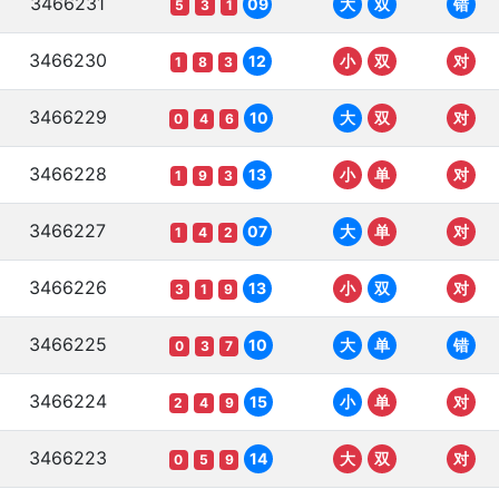
3466231
09
大
双
错
5
3
1
3466230
12
小
双
对
1
8
3
3466229
10
大
双
对
0
4
6
3466228
13
小
单
对
1
9
3
3466227
07
大
单
对
1
4
2
3466226
13
小
双
对
3
1
9
3466225
10
大
单
错
0
3
7
3466224
15
小
单
对
2
4
9
3466223
14
大
双
对
0
5
9