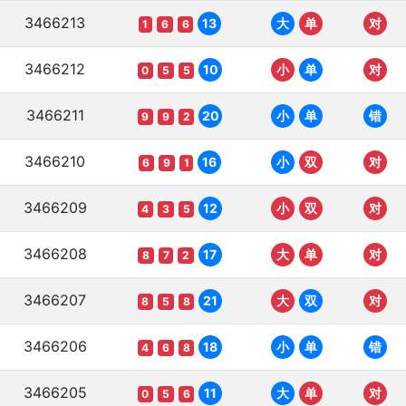
3466213
13
大
单
对
1
6
6
3466212
10
小
单
对
0
5
5
3466211
20
小
单
错
9
9
2
3466210
16
小
双
对
6
9
1
3466209
12
小
双
对
4
3
5
3466208
17
大
单
对
8
7
2
3466207
21
大
双
对
8
5
8
3466206
18
小
单
错
4
6
8
3466205
11
大
单
对
0
5
6