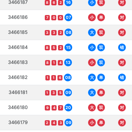
3466187
16
小
双
对
8
6
2
3466186
07
小
单
对
7
0
0
3466185
08
大
双
对
3
3
2
3466184
15
小
双
错
8
5
2
3466183
13
小
双
对
8
1
4
3466182
08
大
单
错
1
1
6
3466181
09
大
单
对
1
3
5
3466180
20
大
双
对
9
4
7
3466179
09
小
单
对
2
4
3