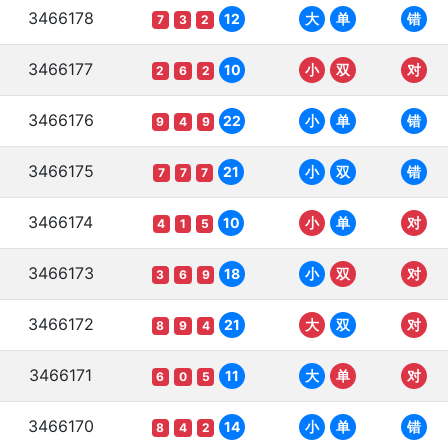
3466178
12
大
单
错
7
3
2
3466177
10
小
双
对
2
6
2
3466176
22
小
单
错
9
4
9
3466175
21
小
双
错
7
7
7
3466174
10
小
单
对
4
1
5
3466173
18
小
双
对
3
6
9
3466172
21
大
双
对
8
9
4
3466171
11
大
单
对
6
0
5
3466170
14
小
单
错
8
4
2