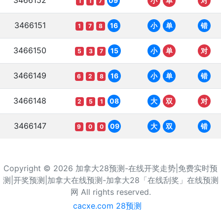
09
小
单
对
1
1
7
3466151
16
小
单
错
1
7
8
3466150
15
小
单
对
5
3
7
3466149
16
小
单
错
6
2
8
3466148
08
大
双
对
2
5
1
3466147
09
大
双
错
9
0
0
Copyright © 2026 加拿大28预测-在线开奖走势|免费实时预
测|开奖预测|加拿大在线预测-加拿大28「在线刮奖」在线预测
网 All rights reserved.
cacxe.com 28预测