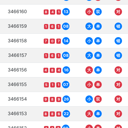
3466160
13
小
双
对
8
4
1
3466159
08
大
单
错
1
6
1
3466158
14
小
单
错
7
0
7
3466157
08
大
单
错
1
6
1
3466156
16
大
单
对
4
8
4
3466155
07
小
单
对
5
1
1
3466154
26
小
双
对
9
8
9
3466153
22
大
单
对
8
8
6
3466152