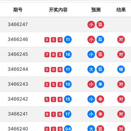
期号
开奖内容
预测
结果
3466247
小
双
3466246
11
小
双
对
3
5
3
3466245
16
小
双
对
7
6
3
3466244
11
大
双
错
3
0
8
3466243
10
小
单
对
2
5
3
3466242
15
小
单
对
5
2
8
3466241
17
小
单
对
8
1
8
3466240
04
大
双
对
2
2
0