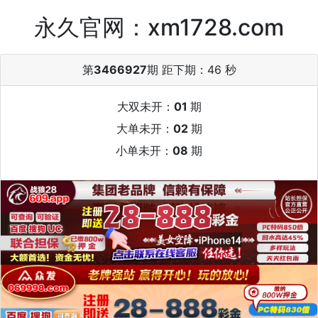
永久官网：xm1728.com
第
3466927
期 距下期：
46 秒
大双未开：
01
期
大单未开：
02
期
小单未开：
08
期