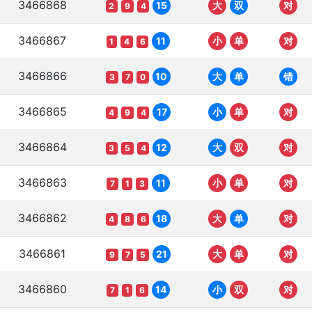
3466868
15
大
双
对
2
9
4
3466867
11
小
单
对
1
4
6
3466866
10
大
单
错
3
7
0
3466865
17
小
单
对
4
9
4
3466864
12
大
双
对
3
5
4
3466863
11
小
单
对
7
1
3
3466862
18
大
单
对
4
8
6
3466861
21
大
单
对
9
7
5
3466860
14
小
双
对
7
1
6