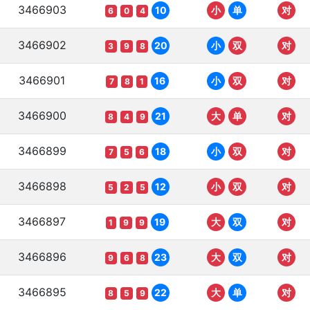
3466903
10
小
单
对
6
0
4
3466902
20
小
双
对
3
9
8
3466901
16
小
双
对
7
8
1
3466900
21
大
单
对
8
4
9
3466899
18
小
双
对
7
5
6
3466898
12
小
双
对
5
2
5
3466897
19
大
双
对
1
9
9
3466896
23
大
双
对
9
6
8
3466895
22
大
单
对
8
5
9